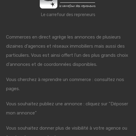
Le carrefour des repreneurs
Commerces en direct agrège les annonces de plusieurs
dizaines d'agences et réseaux immobiliers mais aussi des
particuliers. Vous est ainsi offert l'un des plus grands choix
d'annonces et de coordonnées disponibles.
Vous cherchez à reprendre un commerce : consultez nos
pages.
Vous souhaitez publiez une annonce : cliquez sur "Déposer
mon annonce"
Vous souhaitez donner plus de visibilité à votre agence ou