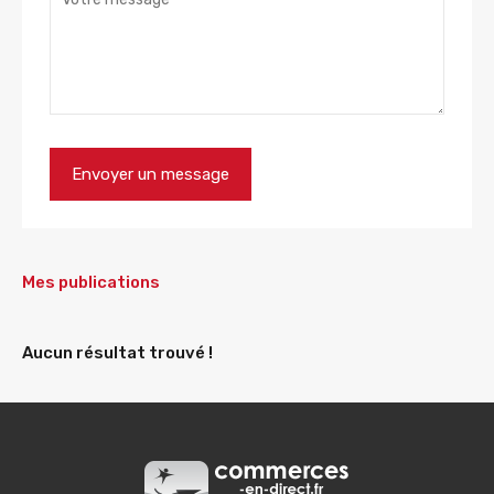
Mes publications
Aucun résultat trouvé !