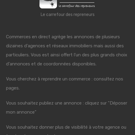
Le carrefour des repreneurs
Commerces en direct agrège les annonces de plusieurs
dizaines d'agences et réseaux immobiliers mais aussi des
particuliers. Vous est ainsi offert l'un des plus grands choix
d'annonces et de coordonnées disponibles.
Vous cherchez à reprendre un commerce : consultez nos
pages.
Vous souhaitez publiez une annonce : cliquez sur "Déposer
mon annonce"
Vous souhaitez donner plus de visibilité à votre agence ou