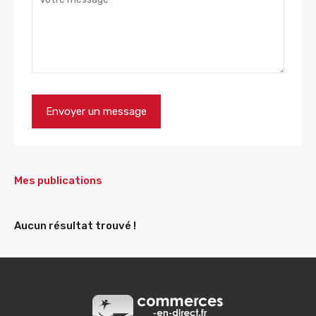
Mes publications
Aucun résultat trouvé !