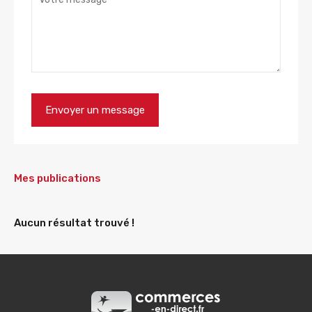
Mes publications
Aucun résultat trouvé !