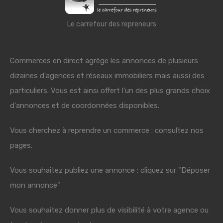
Le carrefour des repreneurs
Commerces en direct agrège les annonces de plusieurs
dizaines d'agences et réseaux immobiliers mais aussi des
particuliers. Vous est ainsi offert l'un des plus grands choix
d'annonces et de coordonnées disponibles.
Vous cherchez à reprendre un commerce : consultez nos
pages.
Vous souhaitez publiez une annonce : cliquez sur "Déposer
mon annonce"
Vous souhaitez donner plus de visibilité à votre agence ou