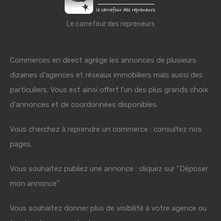
Le carrefour des repreneurs
Commerces en direct agrège les annonces de plusieurs
dizaines d'agences et réseaux immobiliers mais aussi des
particuliers. Vous est ainsi offert l'un des plus grands choix
d'annonces et de coordonnées disponibles.
Vous cherchez à reprendre un commerce : consultez nos
pages.
Vous souhaitez publiez une annonce : cliquez sur "Déposer
mon annonce"
Vous souhaitez donner plus de visibilité à votre agence ou