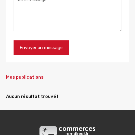
Mes publications
Aucun résultat trouvé !