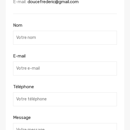
E-mail:
doucefrederic@gmail.com
Nom
E-mail
Téléphone
Message