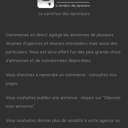
Le carrefour des repreneurs
Commerces en direct agrège les annonces de plusieurs
dizaines d'agences et réseaux immobiliers mais aussi des
particuliers. Vous est ainsi offert l'un des plus grands choix
d'annonces et de coordonnées disponibles.
Vous cherchez à reprendre un commerce : consultez nos
pages.
Vous souhaitez publiez une annonce : cliquez sur "Déposer
mon annonce"
Vous souhaitez donner plus de visibilité à votre agence ou