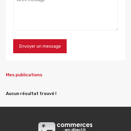
Mes publications
Aucun résultat trouvé !