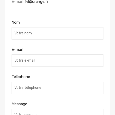
E-mail:
fyl@orange.fr
Nom
E-mail
Téléphone
Message