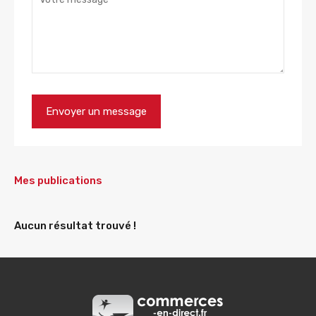
Mes publications
Aucun résultat trouvé !