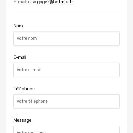
E-mail:
elsa.gagez@hotmail.fr
Nom
E-mail
Téléphone
Message