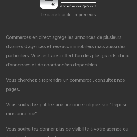
Le carrefour des repreneurs
Commerces en direct agrège les annonces de plusieurs
dizaines d'agences et réseaux immobiliers mais aussi des
particuliers. Vous est ainsi offert l'un des plus grands choix
d'annonces et de coordonnées disponibles.
Vous cherchez à reprendre un commerce : consultez nos
pages.
Vous souhaitez publiez une annonce : cliquez sur "Déposer
mon annonce"
Vous souhaitez donner plus de visibilité à votre agence ou