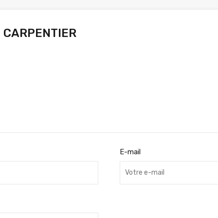
 CARPENTIER
E-mail