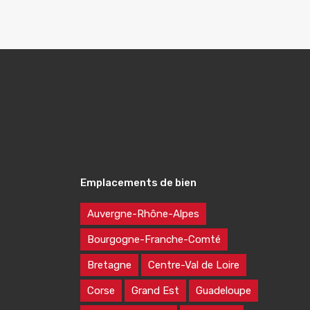
Emplacements de bien
Auvergne-Rhône-Alpes
Bourgogne-Franche-Comté
Bretagne
Centre-Val de Loire
Corse
Grand Est
Guadeloupe