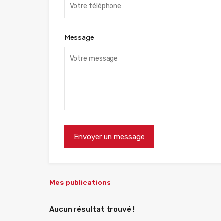
Message
Mes publications
Aucun résultat trouvé !