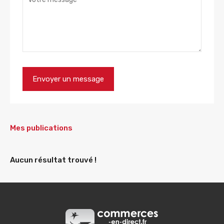
Mes publications
Aucun résultat trouvé !