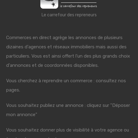
Le carrefour des repreneurs
Commerces en direct agrège les annonces de plusieurs
dizaines d'agences et réseaux immobiliers mais aussi des
particuliers. Vous est ainsi offert l'un des plus grands choix
d'annonces et de coordonnées disponibles.
Vous cherchez à reprendre un commerce : consultez nos
pages.
Vous souhaitez publiez une annonce : cliquez sur "Déposer
mon annonce"
Vous souhaitez donner plus de visibilité à votre agence ou