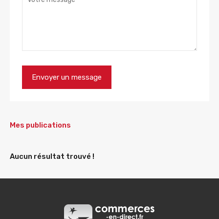
Mes publications
Aucun résultat trouvé !