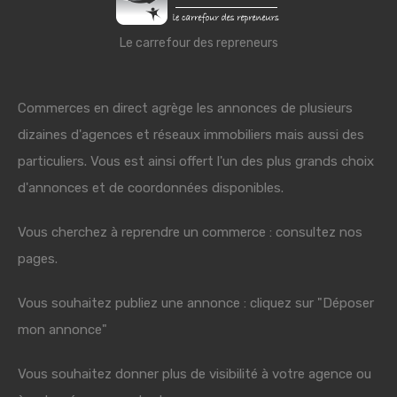
Le carrefour des repreneurs
Commerces en direct agrège les annonces de plusieurs
dizaines d'agences et réseaux immobiliers mais aussi des
particuliers. Vous est ainsi offert l'un des plus grands choix
d'annonces et de coordonnées disponibles.
Vous cherchez à reprendre un commerce : consultez nos
pages.
Vous souhaitez publiez une annonce : cliquez sur "Déposer
mon annonce"
Vous souhaitez donner plus de visibilité à votre agence ou