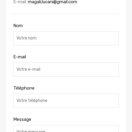
E-mail:
magali.lucani@gmail.com
Nom
E-mail
Téléphone
Message