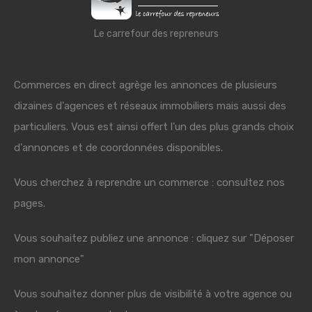
Le carrefour des repreneurs
Commerces en direct agrège les annonces de plusieurs
dizaines d'agences et réseaux immobiliers mais aussi des
particuliers. Vous est ainsi offert l'un des plus grands choix
d'annonces et de coordonnées disponibles.
Vous cherchez à reprendre un commerce : consultez nos
pages.
Vous souhaitez publiez une annonce : cliquez sur "Déposer
mon annonce"
Vous souhaitez donner plus de visibilité à votre agence ou