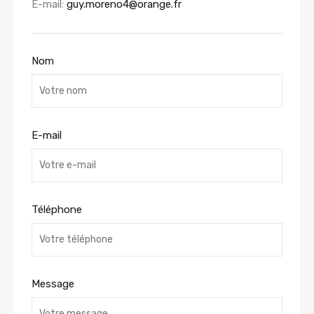
E-mail:
guy.moreno4@orange.fr
Nom
E-mail
Téléphone
Message