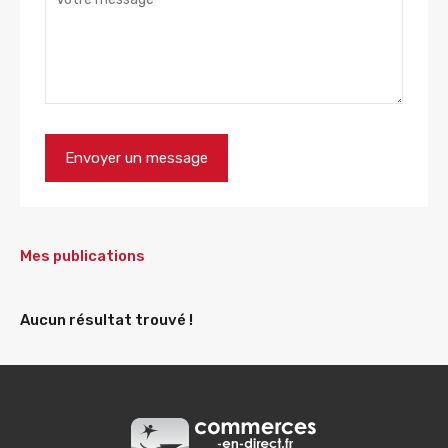
Mes publications
Aucun résultat trouvé !