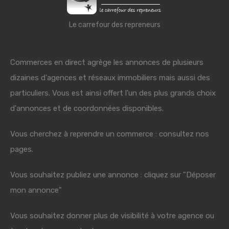
Le carrefour des repreneurs
Commerces en direct agrège les annonces de plusieurs
dizaines d'agences et réseaux immobiliers mais aussi des
particuliers. Vous est ainsi offert l'un des plus grands choix
d'annonces et de coordonnées disponibles.
Vous cherchez à reprendre un commerce : consultez nos
pages.
Vous souhaitez publiez une annonce : cliquez sur "Déposer
mon annonce"
Vous souhaitez donner plus de visibilité à votre agence ou