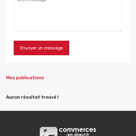
Mes publications
Aucun résultat trouvé !