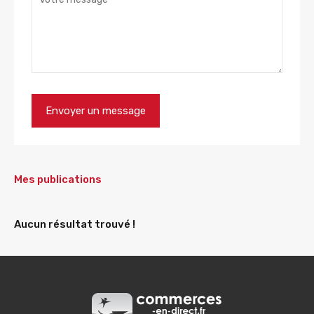
Mes publications
Aucun résultat trouvé !