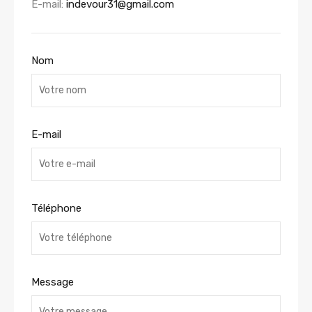
E-mail:
indevour31@gmail.com
Nom
E-mail
Téléphone
Message