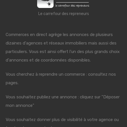
Le carrefour des repreneurs
Commerces en direct agrège les annonces de plusieurs
dizaines d'agences et réseaux immobiliers mais aussi des
particuliers. Vous est ainsi offert l'un des plus grands choix
d'annonces et de coordonnées disponibles.
Vous cherchez à reprendre un commerce : consultez nos
pages.
Vous souhaitez publiez une annonce : cliquez sur "Déposer
mon annonce"
Vous souhaitez donner plus de visibilité à votre agence ou