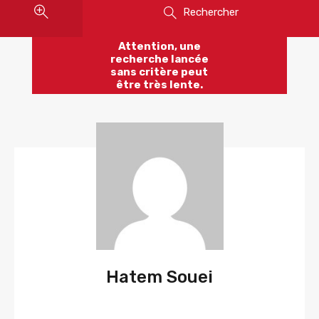
Rechercher
Attention, une
recherche lancée
sans critère peut
être très lente.
Hatem Souei