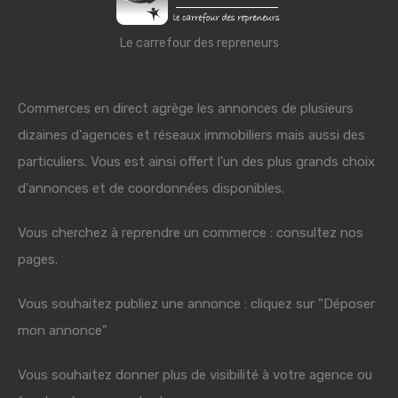
Le carrefour des repreneurs
Commerces en direct agrège les annonces de plusieurs
dizaines d'agences et réseaux immobiliers mais aussi des
particuliers. Vous est ainsi offert l'un des plus grands choix
d'annonces et de coordonnées disponibles.
Vous cherchez à reprendre un commerce : consultez nos
pages.
Vous souhaitez publiez une annonce : cliquez sur "Déposer
mon annonce"
Vous souhaitez donner plus de visibilité à votre agence ou