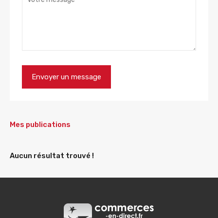
Mes publications
Aucun résultat trouvé !