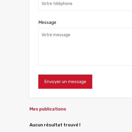
Message
Mes publications
Aucun résultat trouvé !