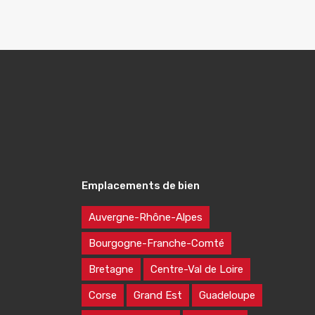
Emplacements de bien
Auvergne-Rhône-Alpes
Bourgogne-Franche-Comté
Bretagne
Centre-Val de Loire
Corse
Grand Est
Guadeloupe