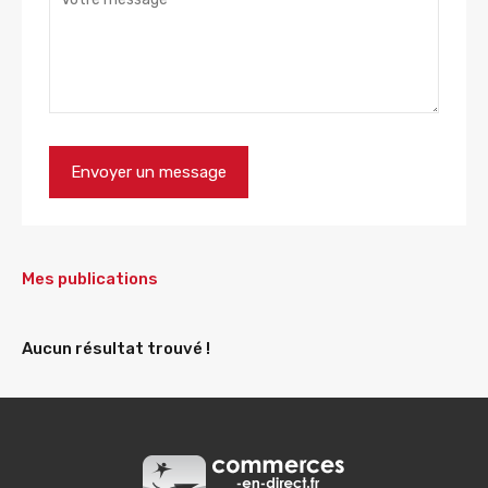
Mes publications
Aucun résultat trouvé !