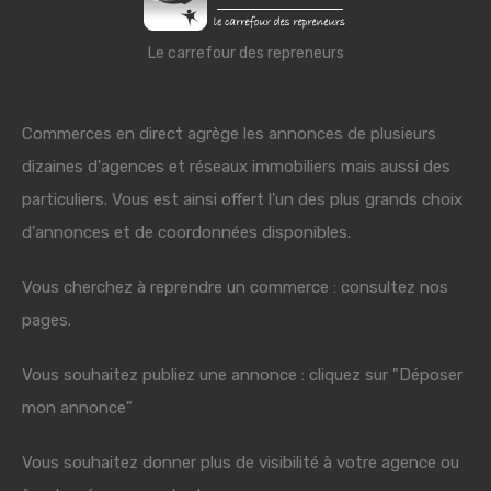
Le carrefour des repreneurs
Commerces en direct agrège les annonces de plusieurs
dizaines d'agences et réseaux immobiliers mais aussi des
particuliers. Vous est ainsi offert l'un des plus grands choix
d'annonces et de coordonnées disponibles.
Vous cherchez à reprendre un commerce : consultez nos
pages.
Vous souhaitez publiez une annonce : cliquez sur "Déposer
mon annonce"
Vous souhaitez donner plus de visibilité à votre agence ou