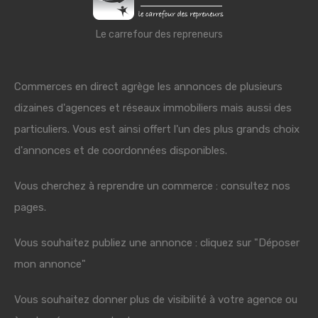
Le carrefour des repreneurs
Commerces en direct agrège les annonces de plusieurs
dizaines d'agences et réseaux immobiliers mais aussi des
particuliers. Vous est ainsi offert l'un des plus grands choix
d'annonces et de coordonnées disponibles.
Vous cherchez à reprendre un commerce : consultez nos
pages.
Vous souhaitez publiez une annonce : cliquez sur "Déposer
mon annonce"
Vous souhaitez donner plus de visibilité à votre agence ou