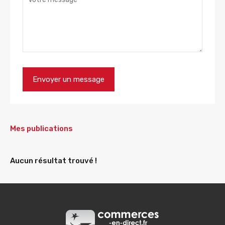
Mes publications
Aucun résultat trouvé !