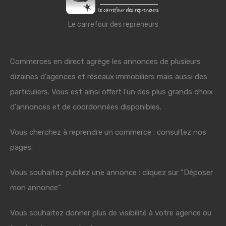
Le carrefour des repreneurs
Commerces en direct agrège les annonces de plusieurs
dizaines d'agences et réseaux immobiliers mais aussi des
particuliers. Vous est ainsi offert l'un des plus grands choix
d'annonces et de coordonnées disponibles.
Vous cherchez à reprendre un commerce : consultez nos
pages.
Vous souhaitez publiez une annonce : cliquez sur "Déposer
mon annonce"
Vous souhaitez donner plus de visibilité à votre agence ou