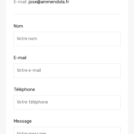
E-mail:
jose@ammendola.fr
Nom
E-mail
Téléphone
Message