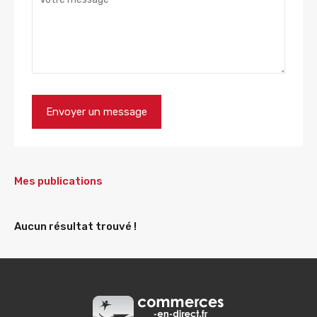
Mes publications
Aucun résultat trouvé !