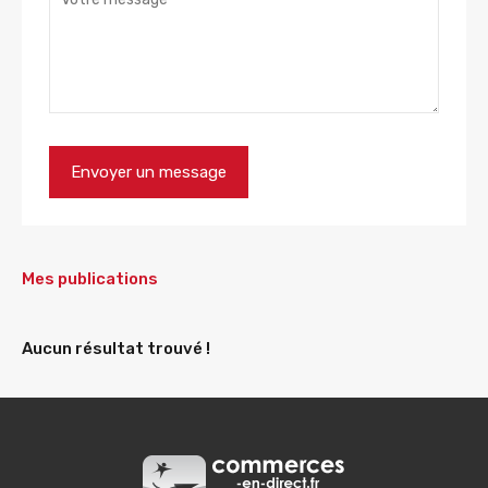
Mes publications
Aucun résultat trouvé !