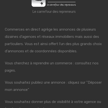
Le carrefour des repreneurs
Commerces en direct agrège les annonces de plusieurs
dizaines d'agences et réseaux immobiliers mais aussi des
particuliers. Vous est ainsi offert l'un des plus grands choix
d'annonces et de coordonnées disponibles.
Vous cherchez à reprendre un commerce : consultez nos
pages.
Vous souhaitez publiez une annonce : cliquez sur "Déposer
mon annonce"
Vous souhaitez donner plus de visibilité à votre agence ou