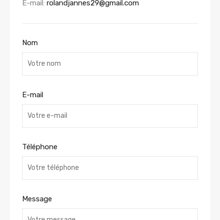
E-mail:
rolandjannes29@gmail.com
Nom
E-mail
Téléphone
Message