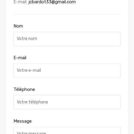
E-mail:
jcbardot33@gmail.com
Nom
E-mail
Téléphone
Message