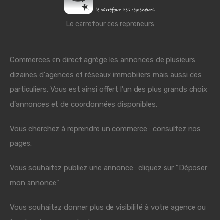
Le carrefour des repreneurs
Commerces en direct agrège les annonces de plusieurs
dizaines d'agences et réseaux immobiliers mais aussi des
particuliers. Vous est ainsi offert l'un des plus grands choix
d'annonces et de coordonnées disponibles.
Vous cherchez à reprendre un commerce : consultez nos
pages.
Vous souhaitez publiez une annonce : cliquez sur "Déposer
mon annonce"
Vous souhaitez donner plus de visibilité à votre agence ou