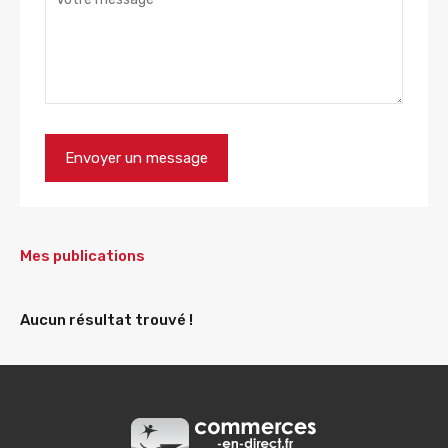
Mes publications
Aucun résultat trouvé !