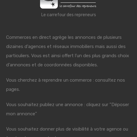
Le carrefour des repreneurs
Commerces en direct agrège les annonces de plusieurs
dizaines d'agences et réseaux immobiliers mais aussi des
particuliers. Vous est ainsi offert l'un des plus grands choix
d'annonces et de coordonnées disponibles.
Vous cherchez à reprendre un commerce : consultez nos
pages.
Vous souhaitez publiez une annonce : cliquez sur "Déposer
mon annonce"
Vous souhaitez donner plus de visibilité à votre agence ou