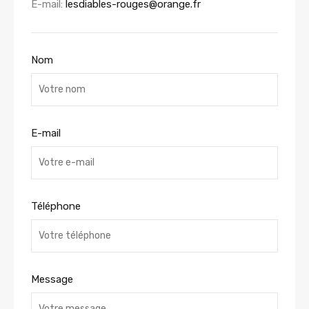
E-mail:
lesdiables-rouges@orange.fr
Nom
E-mail
Téléphone
Message