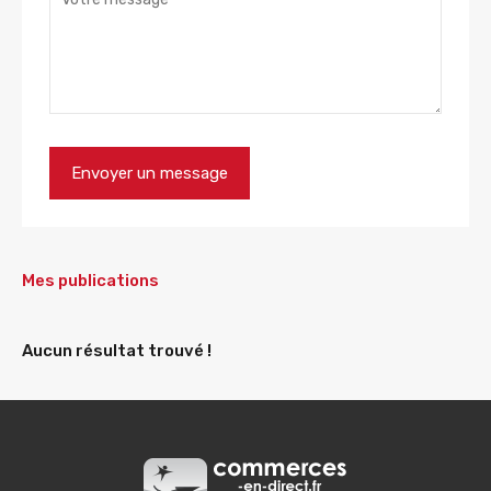
Mes publications
Aucun résultat trouvé !