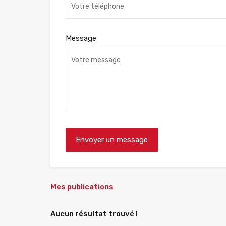
Message
Mes publications
Aucun résultat trouvé !