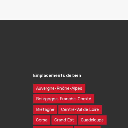
Emplacements de bien
Auvergne-Rhône-Alpes
Bourgogne-Franche-Comté
Bretagne
Centre-Val de Loire
Corse
Grand Est
Guadeloupe