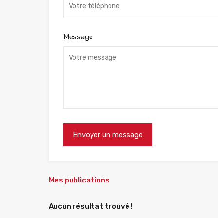
Message
Mes publications
Aucun résultat trouvé !