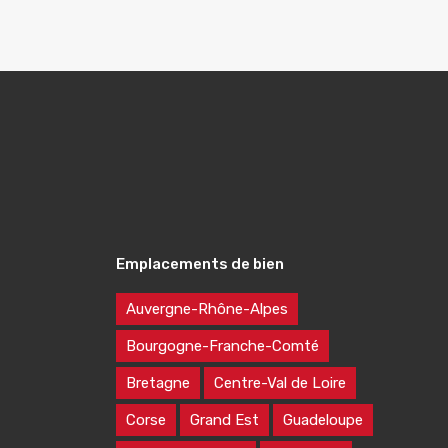
Emplacements de bien
Auvergne-Rhône-Alpes
Bourgogne-Franche-Comté
Bretagne
Centre-Val de Loire
Corse
Grand Est
Guadeloupe