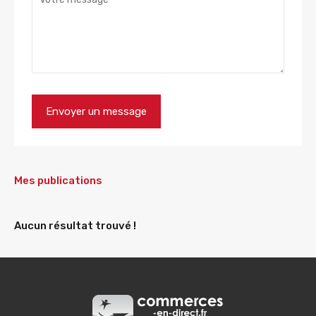
Mes publications
Aucun résultat trouvé !