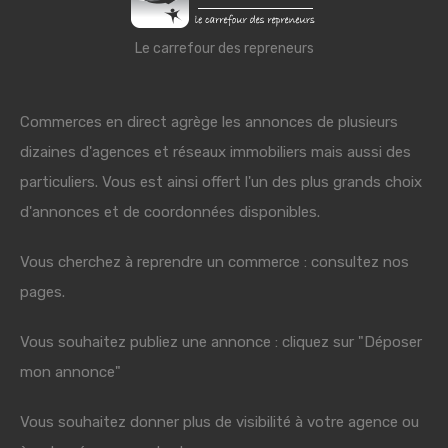
Le carrefour des repreneurs
Commerces en direct agrège les annonces de plusieurs
dizaines d'agences et réseaux immobiliers mais aussi des
particuliers. Vous est ainsi offert l'un des plus grands choix
d'annonces et de coordonnées disponibles.
Vous cherchez à reprendre un commerce : consultez nos
pages.
Vous souhaitez publiez une annonce : cliquez sur "Déposer
mon annonce"
Vous souhaitez donner plus de visibilité à votre agence ou