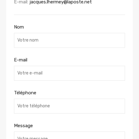
E-mail:
jacques.lhermey@laposte.net
Nom
E-mail
Téléphone
Message