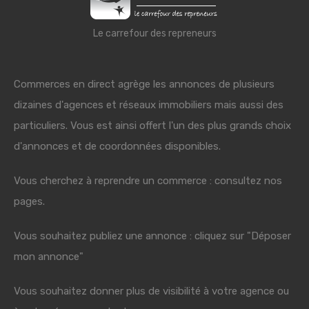
Le carrefour des repreneurs
Commerces en direct agrège les annonces de plusieurs
dizaines d'agences et réseaux immobiliers mais aussi des
particuliers. Vous est ainsi offert l'un des plus grands choix
d'annonces et de coordonnées disponibles.
Vous cherchez à reprendre un commerce : consultez nos
pages.
Vous souhaitez publiez une annonce : cliquez sur "Déposer
mon annonce"
Vous souhaitez donner plus de visibilité à votre agence ou