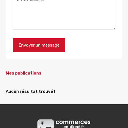
Mes publications
Aucun résultat trouvé !