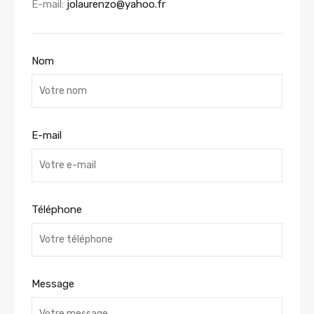
E-mail:
jolaurenzo@yahoo.fr
Nom
E-mail
Téléphone
Message