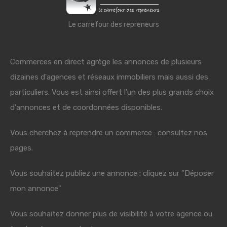
Le carrefour des repreneurs
Commerces en direct agrège les annonces de plusieurs
dizaines d'agences et réseaux immobiliers mais aussi des
particuliers. Vous est ainsi offert l'un des plus grands choix
d'annonces et de coordonnées disponibles.
Vous cherchez à reprendre un commerce : consultez nos
pages.
Vous souhaitez publiez une annonce : cliquez sur "Déposer
mon annonce"
Vous souhaitez donner plus de visibilité à votre agence ou