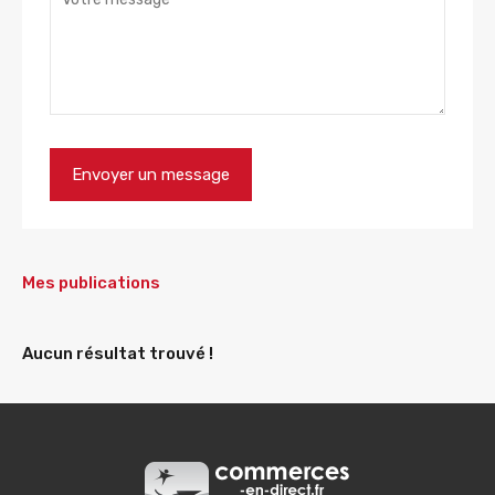
Mes publications
Aucun résultat trouvé !