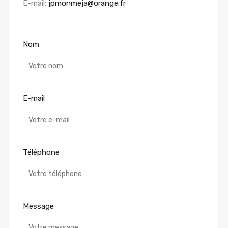
E-mail:
jpmonmeja@orange.fr
Nom
E-mail
Téléphone
Message