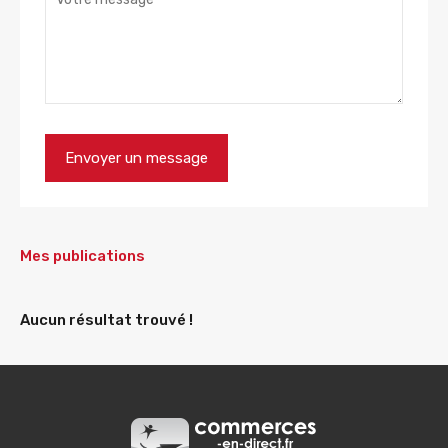
Mes publications
Aucun résultat trouvé !