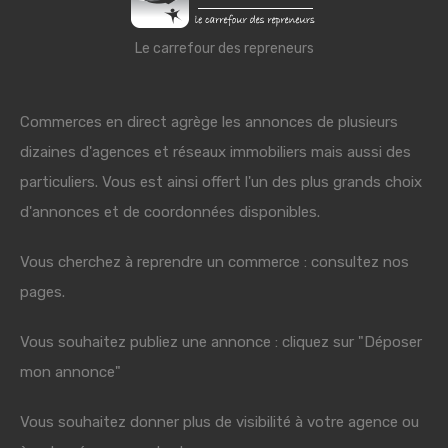
Le carrefour des repreneurs
Commerces en direct agrège les annonces de plusieurs
dizaines d'agences et réseaux immobiliers mais aussi des
particuliers. Vous est ainsi offert l'un des plus grands choix
d'annonces et de coordonnées disponibles.
Vous cherchez à reprendre un commerce : consultez nos
pages.
Vous souhaitez publiez une annonce : cliquez sur "Déposer
mon annonce"
Vous souhaitez donner plus de visibilité à votre agence ou