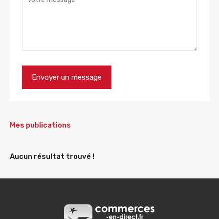
Mes publications
Aucun résultat trouvé !