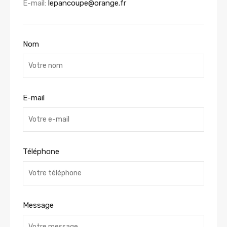
E-mail:
lepancoupe@orange.fr
Nom
E-mail
Téléphone
Message