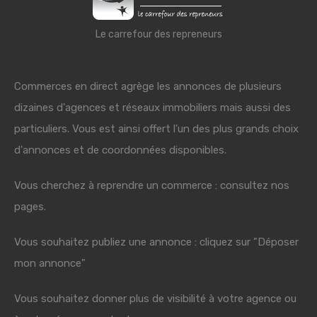
Le carrefour des repreneurs
Commerces en direct agrège les annonces de plusieurs
dizaines d'agences et réseaux immobiliers mais aussi des
particuliers. Vous est ainsi offert l'un des plus grands choix
d'annonces et de coordonnées disponibles.
Vous cherchez à reprendre un commerce : consultez nos
pages.
Vous souhaitez publiez une annonce : cliquez sur "Déposer
mon annonce"
Vous souhaitez donner plus de visibilité à votre agence ou