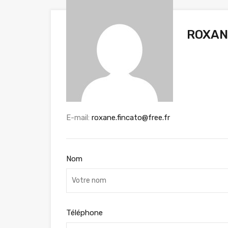
ROXAN
E-mail:
roxane.fincato@free.fr
Nom
Téléphone