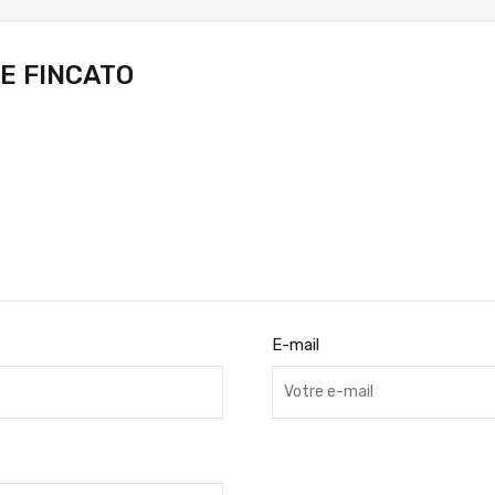
E FINCATO
E-mail