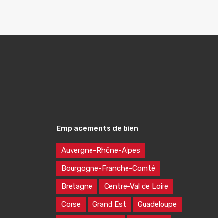
Emplacements de bien
Auvergne-Rhône-Alpes
Bourgogne-Franche-Comté
Bretagne
Centre-Val de Loire
Corse
Grand Est
Guadeloupe