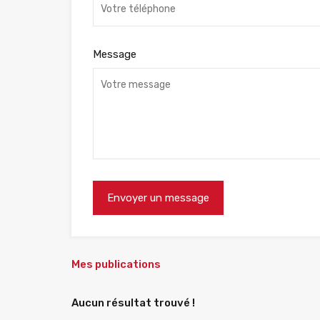
Message
Mes publications
Aucun résultat trouvé !