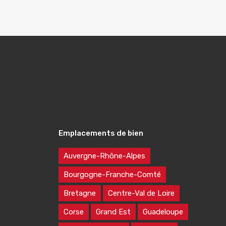
Emplacements de bien
Auvergne-Rhône-Alpes
Bourgogne-Franche-Comté
Bretagne
Centre-Val de Loire
Corse
Grand Est
Guadeloupe