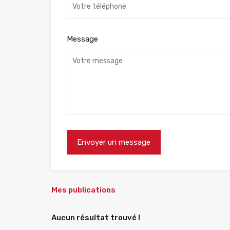
Message
Mes publications
Aucun résultat trouvé !