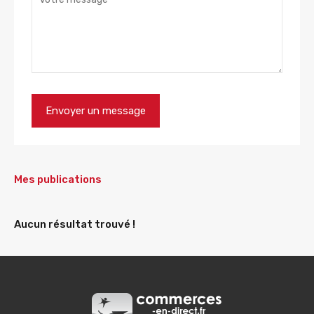
Mes publications
Aucun résultat trouvé !