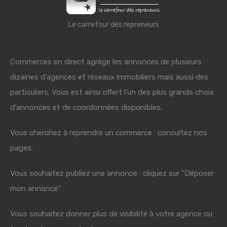
Le carrefour des repreneurs
Commerces en direct agrège les annonces de plusieurs
dizaines d'agences et réseaux immobiliers mais aussi des
particuliers. Vous est ainsi offert l'un des plus grands choix
d'annonces et de coordonnées disponibles.
Vous cherchez à reprendre un commerce : consultez nos
pages.
Vous souhaitez publiez une annonce : cliquez sur "Déposer
mon annonce"
Vous souhaitez donner plus de visibilité à votre agence ou