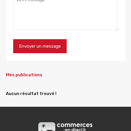
Mes publications
Aucun résultat trouvé !