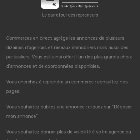
Le carrefour des repreneurs
Commerces en direct agrège les annonces de plusieurs
dizaines d'agences et réseaux immobiliers mais aussi des
particuliers. Vous est ainsi offert l'un des plus grands choix
d'annonces et de coordonnées disponibles.
Vous cherchez à reprendre un commerce : consultez nos
pages.
Vous souhaitez publiez une annonce : cliquez sur "Déposer
mon annonce"
Vous souhaitez donner plus de visibilité à votre agence ou