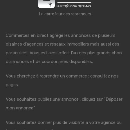
Le carrefour des repreneurs
Commerces en direct agrège les annonces de plusieurs
dizaines d'agences et réseaux immobiliers mais aussi des
particuliers. Vous est ainsi offert l'un des plus grands choix
d'annonces et de coordonnées disponibles.
Vous cherchez à reprendre un commerce : consultez nos
pages.
Vous souhaitez publiez une annonce : cliquez sur "Déposer
mon annonce"
Vous souhaitez donner plus de visibilité à votre agence ou