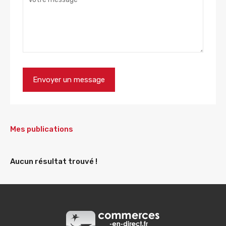
Mes publications
Aucun résultat trouvé !