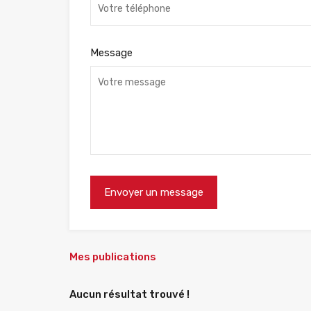
Message
Mes publications
Aucun résultat trouvé !