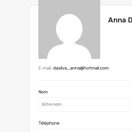
Anna D
E-mail:
dasilva_anna@hotmail.com
Nom
Téléphone