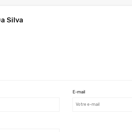
a Silva
E-mail