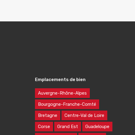
Emplacements de bien
Auvergne-Rhône-Alpes
Bourgogne-Franche-Comté
Bretagne
Centre-Val de Loire
Corse
Grand Est
Guadeloupe