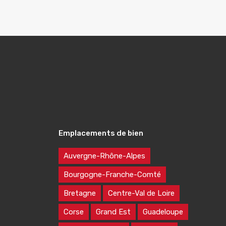
Emplacements de bien
Auvergne-Rhône-Alpes
Bourgogne-Franche-Comté
Bretagne
Centre-Val de Loire
Corse
Grand Est
Guadeloupe