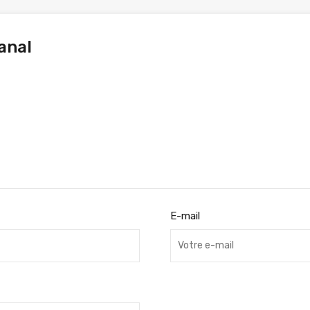
anal
E-mail