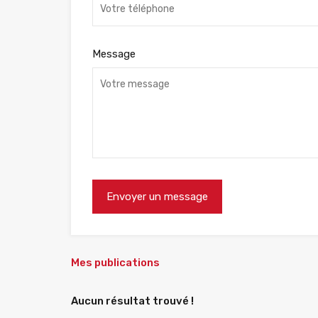
Message
Mes publications
Aucun résultat trouvé !