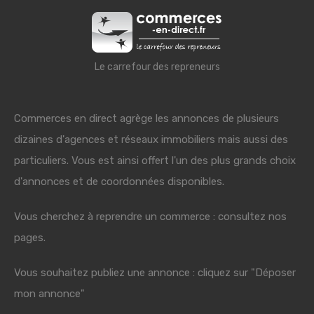
Le carrefour des repreneurs
Commerces en direct agrège les annonces de plusieurs
dizaines d'agences et réseaux immobiliers mais aussi des
particuliers. Vous est ainsi offert l'un des plus grands choix
d'annonces et de coordonnées disponibles.
Vous cherchez à reprendre un commerce : consultez nos
pages.
Vous souhaitez publiez une annonce : cliquez sur "Déposer
mon annonce"