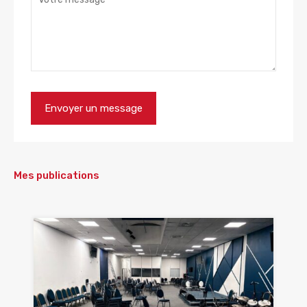
Mes publications