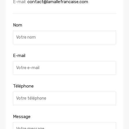
E-mail:
contact@lamallefrancaise.com
Nom
E-mail
Téléphone
Message