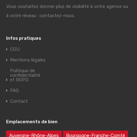
Vous souhaitez donner plus de visibilité à votre agence ou
à votre réseau : contactez-nous.
Infos pratiques
CGU
Mentions légales
Politique de
confidentialité
et RGPD
FAQ
Contact
Emplacements de bien
Auvergne-Rhône-Alpes
Bourgogne-Franche-Comté