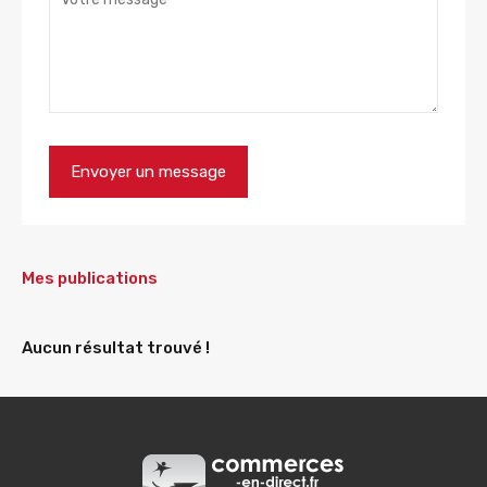
Mes publications
Aucun résultat trouvé !