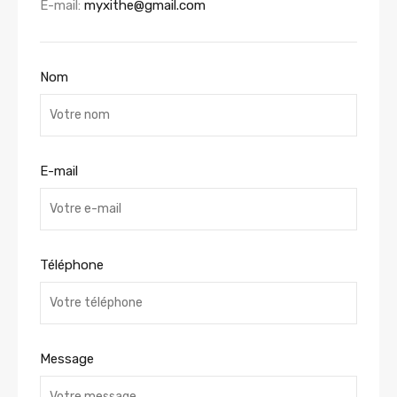
E-mail:
myxithe@gmail.com
Nom
E-mail
Téléphone
Message