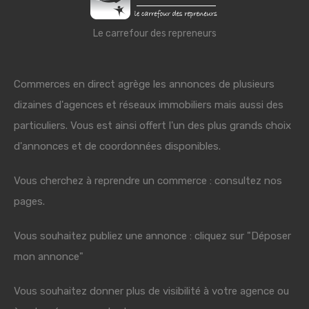
Le carrefour des repreneurs
Commerces en direct agrège les annonces de plusieurs
dizaines d'agences et réseaux immobiliers mais aussi des
particuliers. Vous est ainsi offert l'un des plus grands choix
d'annonces et de coordonnées disponibles.
Vous cherchez à reprendre un commerce : consultez nos
pages.
Vous souhaitez publiez une annonce : cliquez sur "Déposer
mon annonce"
Vous souhaitez donner plus de visibilité à votre agence ou