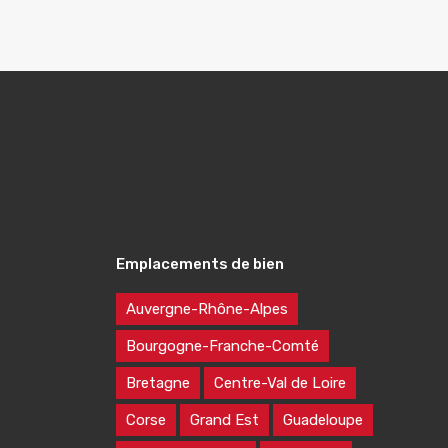
Emplacements de bien
Auvergne-Rhône-Alpes
Bourgogne-Franche-Comté
Bretagne
Centre-Val de Loire
Corse
Grand Est
Guadeloupe