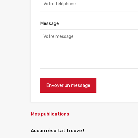
Message
Mes publications
Aucun résultat trouvé !