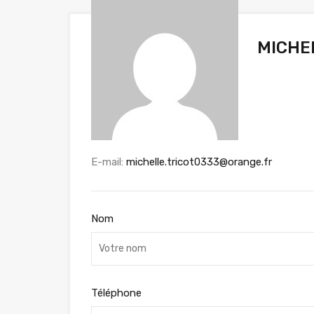
MICHE
E-mail:
michelle.tricot0333@orange.fr
Nom
Téléphone