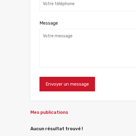
Message
Mes publications
Aucun résultat trouvé !