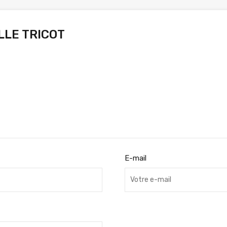
LLE TRICOT
E-mail