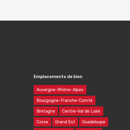
Emplacements de bien
Auvergne-Rhône-Alpes
Bourgogne-Franche-Comté
Bretagne
Centre-Val de Loire
Corse
Grand Est
Guadeloupe