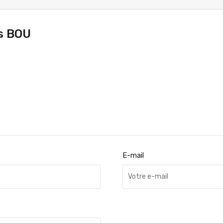
s BOU
E-mail