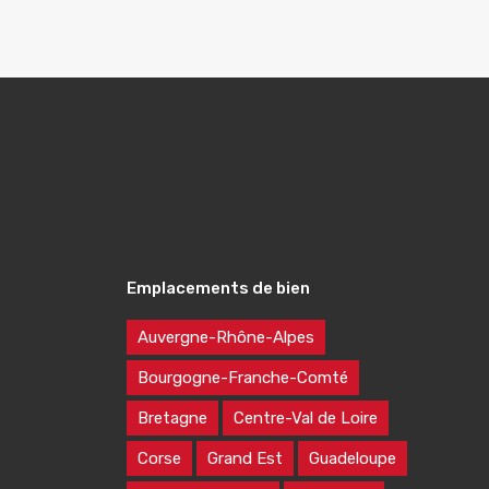
Emplacements de bien
Auvergne-Rhône-Alpes
Bourgogne-Franche-Comté
Bretagne
Centre-Val de Loire
Corse
Grand Est
Guadeloupe