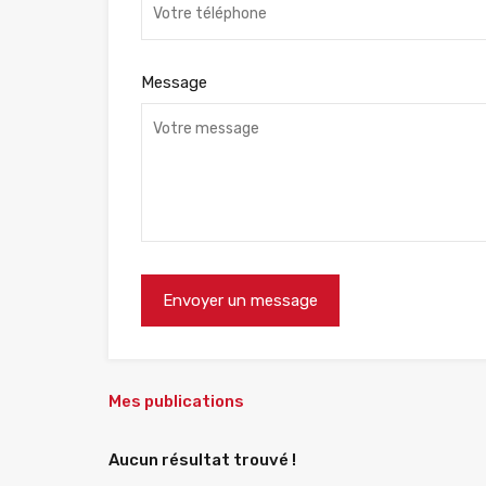
Message
Mes publications
Aucun résultat trouvé !