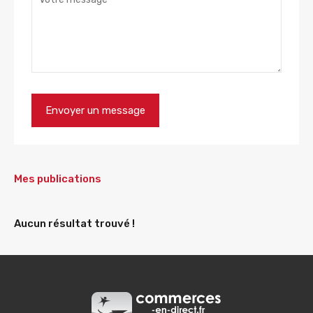
Mes publications
Aucun résultat trouvé !