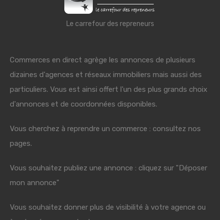
Le carrefour des repreneurs
Commerces en direct agrège les annonces de plusieurs
dizaines d'agences et réseaux immobiliers mais aussi des
particuliers. Vous est ainsi offert l'un des plus grands choix
d'annonces et de coordonnées disponibles.
Vous cherchez à reprendre un commerce : consultez nos
pages.
Vous souhaitez publiez une annonce : cliquez sur "Déposer
mon annonce"
Vous souhaitez donner plus de visibilité à votre agence ou