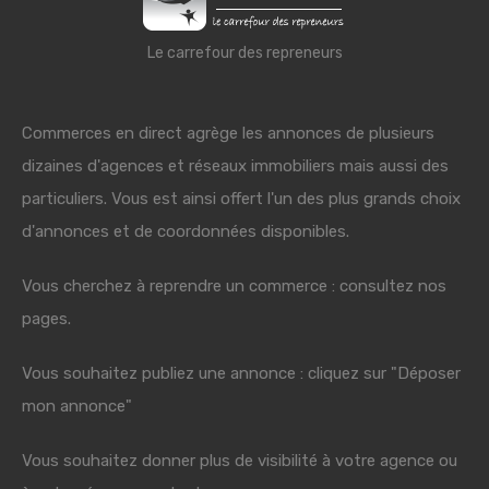
Le carrefour des repreneurs
Commerces en direct agrège les annonces de plusieurs
dizaines d'agences et réseaux immobiliers mais aussi des
particuliers. Vous est ainsi offert l'un des plus grands choix
d'annonces et de coordonnées disponibles.
Vous cherchez à reprendre un commerce : consultez nos
pages.
Vous souhaitez publiez une annonce : cliquez sur "Déposer
mon annonce"
Vous souhaitez donner plus de visibilité à votre agence ou