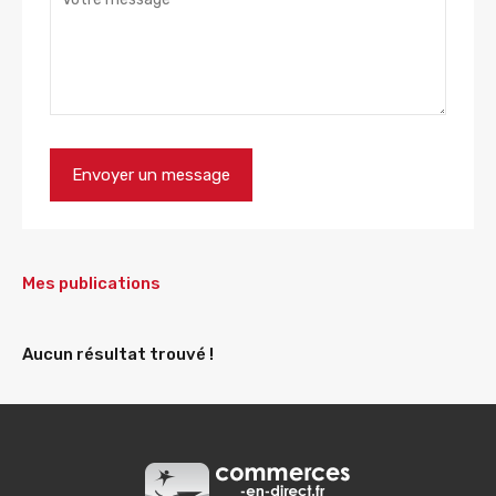
Mes publications
Aucun résultat trouvé !