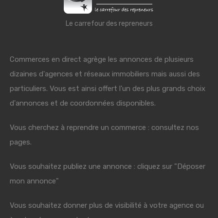
Le carrefour des repreneurs
Commerces en direct agrège les annonces de plusieurs
dizaines d'agences et réseaux immobiliers mais aussi des
particuliers. Vous est ainsi offert l'un des plus grands choix
d'annonces et de coordonnées disponibles.
Vous cherchez à reprendre un commerce : consultez nos
pages.
Vous souhaitez publiez une annonce : cliquez sur "Déposer
mon annonce"
Vous souhaitez donner plus de visibilité à votre agence ou