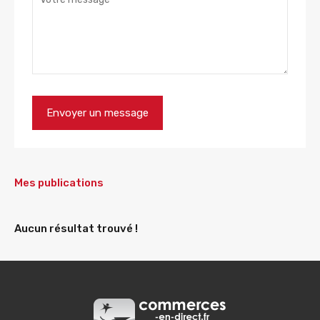
Mes publications
Aucun résultat trouvé !