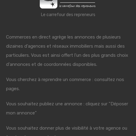
Le carrefour des repreneurs
Commerces en direct agrège les annonces de plusieurs
dizaines d'agences et réseaux immobiliers mais aussi des
particuliers. Vous est ainsi offert l'un des plus grands choix
d'annonces et de coordonnées disponibles.
Vous cherchez à reprendre un commerce : consultez nos
pages.
Vous souhaitez publiez une annonce : cliquez sur "Déposer
mon annonce"
Vous souhaitez donner plus de visibilité à votre agence ou