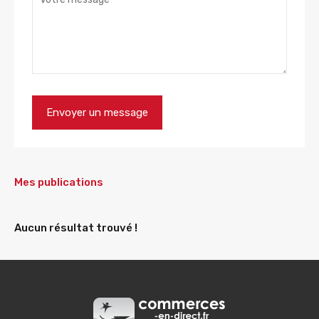
Mes publications
Aucun résultat trouvé !