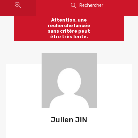
Rechercher
Attention, une
recherche lancée
sans critère peut
être très lente.
Julien JIN