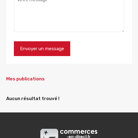
Mes publications
Aucun résultat trouvé !