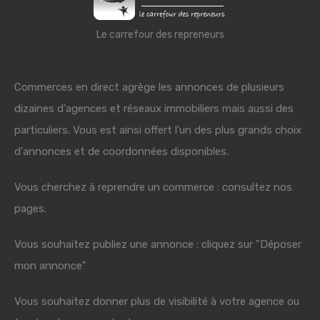
Le carrefour des repreneurs
Commerces en direct agrège les annonces de plusieurs
dizaines d'agences et réseaux immobiliers mais aussi des
particuliers. Vous est ainsi offert l'un des plus grands choix
d'annonces et de coordonnées disponibles.
Vous cherchez à reprendre un commerce : consultez nos
pages.
Vous souhaitez publiez une annonce : cliquez sur "Déposer
mon annonce"
Vous souhaitez donner plus de visibilité à votre agence ou