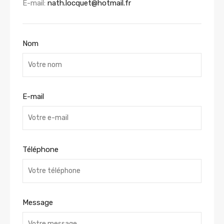
E-mail:
nath.locquet@hotmail.fr
Nom
E-mail
Téléphone
Message