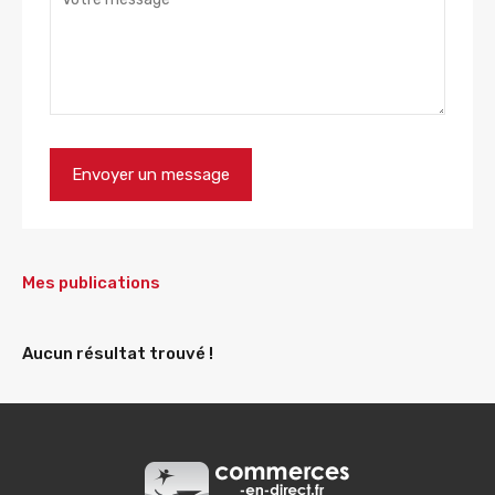
Mes publications
Aucun résultat trouvé !