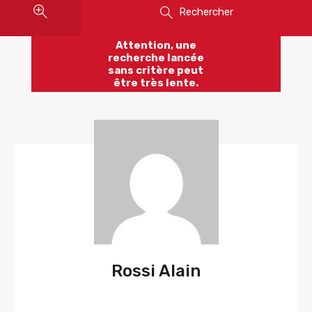
Rechercher
Attention, une
recherche lancée
sans critère peut
être très lente.
Rossi Alain