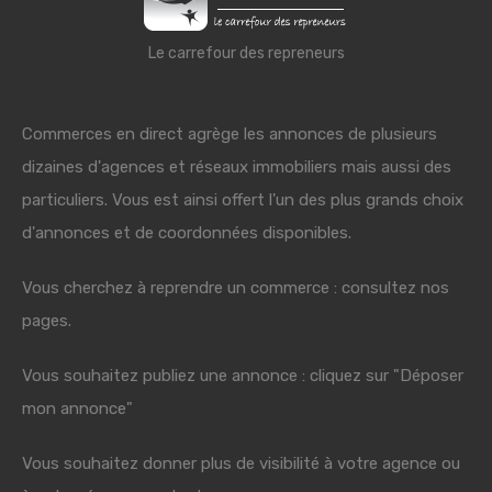
Le carrefour des repreneurs
Commerces en direct agrège les annonces de plusieurs
dizaines d'agences et réseaux immobiliers mais aussi des
particuliers. Vous est ainsi offert l'un des plus grands choix
d'annonces et de coordonnées disponibles.
Vous cherchez à reprendre un commerce : consultez nos
pages.
Vous souhaitez publiez une annonce : cliquez sur "Déposer
mon annonce"
Vous souhaitez donner plus de visibilité à votre agence ou