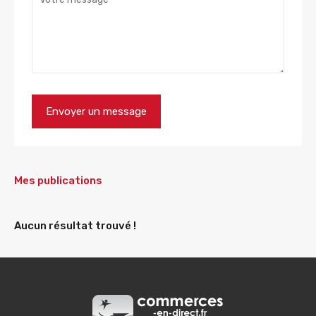
Mes publications
Aucun résultat trouvé !