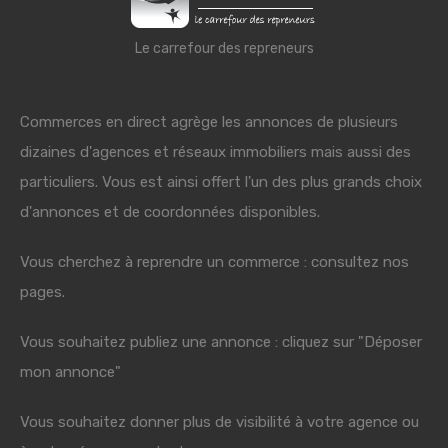
Le carrefour des repreneurs
Commerces en direct agrège les annonces de plusieurs
dizaines d'agences et réseaux immobiliers mais aussi des
particuliers. Vous est ainsi offert l'un des plus grands choix
d'annonces et de coordonnées disponibles.
Vous cherchez à reprendre un commerce : consultez nos
pages.
Vous souhaitez publiez une annonce : cliquez sur "Déposer
mon annonce"
Vous souhaitez donner plus de visibilité à votre agence ou