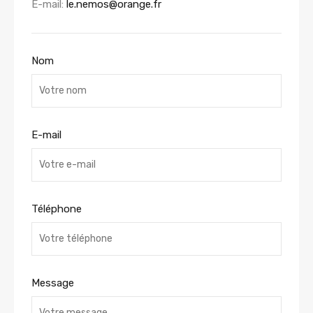
E-mail:
le.nemos@orange.fr
Nom
E-mail
Téléphone
Message