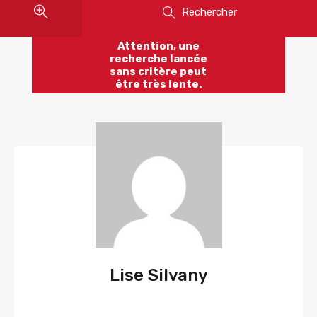
Rechercher
Attention, une
recherche lancée
sans critère peut
être très lente.
Lise Silvany