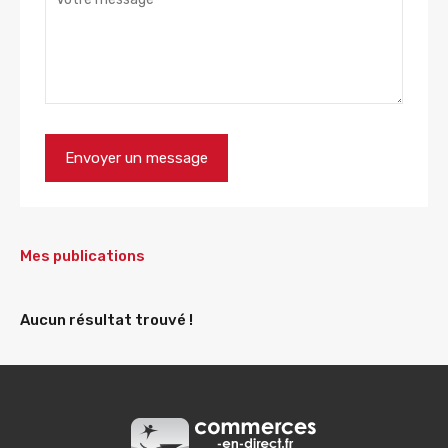
Mes publications
Aucun résultat trouvé !