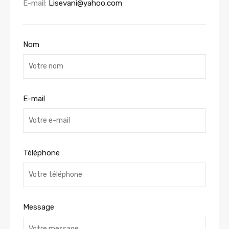
E-mail:
Lisevani@yahoo.com
Nom
E-mail
Téléphone
Message