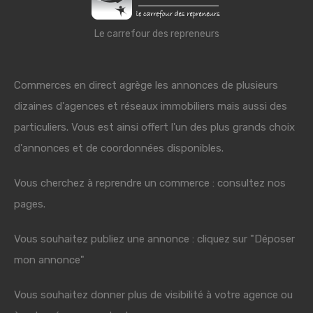
Le carrefour des repreneurs
Commerces en direct agrège les annonces de plusieurs
dizaines d'agences et réseaux immobiliers mais aussi des
particuliers. Vous est ainsi offert l'un des plus grands choix
d'annonces et de coordonnées disponibles.
Vous cherchez à reprendre un commerce : consultez nos
pages.
Vous souhaitez publiez une annonce : cliquez sur "Déposer
mon annonce"
Vous souhaitez donner plus de visibilité à votre agence ou