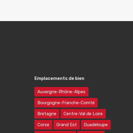
Emplacements de bien
Auvergne-Rhône-Alpes
Bourgogne-Franche-Comté
Bretagne
Centre-Val de Loire
Corse
Grand Est
Guadeloupe