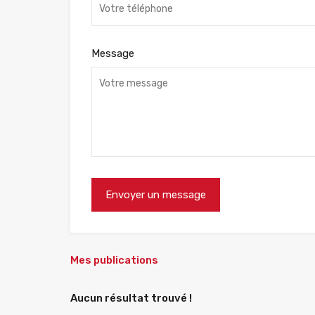
Message
Mes publications
Aucun résultat trouvé !