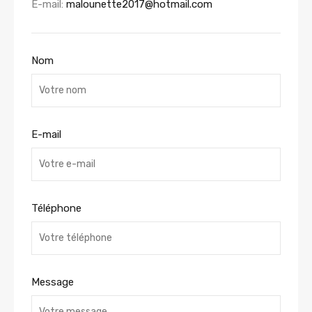
E-mail:
malounette2017@hotmail.com
Nom
E-mail
Téléphone
Message