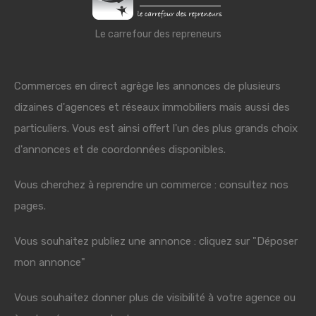
Le carrefour des repreneurs
Commerces en direct agrège les annonces de plusieurs
dizaines d'agences et réseaux immobiliers mais aussi des
particuliers. Vous est ainsi offert l'un des plus grands choix
d'annonces et de coordonnées disponibles.
Vous cherchez à reprendre un commerce : consultez nos
pages.
Vous souhaitez publiez une annonce : cliquez sur "Déposer
mon annonce"
Vous souhaitez donner plus de visibilité à votre agence ou