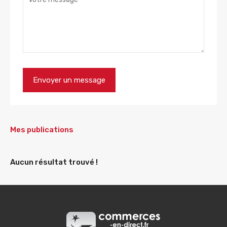
Mes publications
Aucun résultat trouvé !