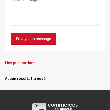
Mes publications
Aucun résultat trouvé !