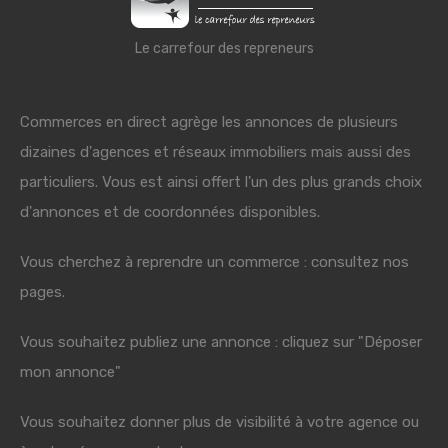
Le carrefour des repreneurs
Commerces en direct agrège les annonces de plusieurs
dizaines d'agences et réseaux immobiliers mais aussi des
particuliers. Vous est ainsi offert l'un des plus grands choix
d'annonces et de coordonnées disponibles.
Vous cherchez à reprendre un commerce : consultez nos
pages.
Vous souhaitez publiez une annonce : cliquez sur "Déposer
mon annonce"
Vous souhaitez donner plus de visibilité à votre agence ou