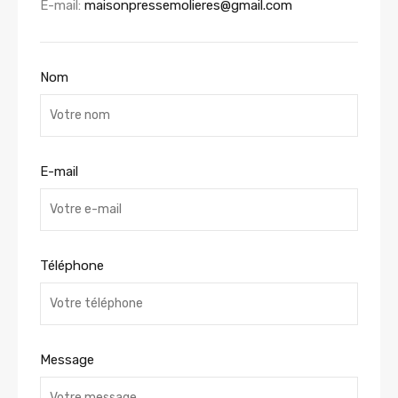
E-mail:
maisonpressemolieres@gmail.com
Nom
E-mail
Téléphone
Message